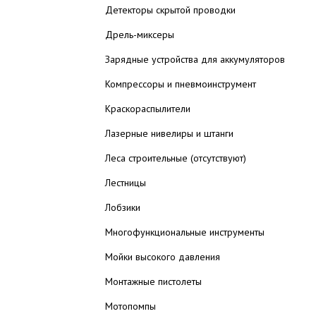
Детекторы скрытой проводки
Дрель-миксеры
Зарядные устройства для аккумуляторов
Компрессоры и пневмоинструмент
Краскораспылители
Лазерные нивелиры и штанги
Леса строительные (отсутствуют)
Лестницы
Лобзики
Многофункциональные инструменты
Мойки высокого давления
Монтажные пистолеты
Мотопомпы