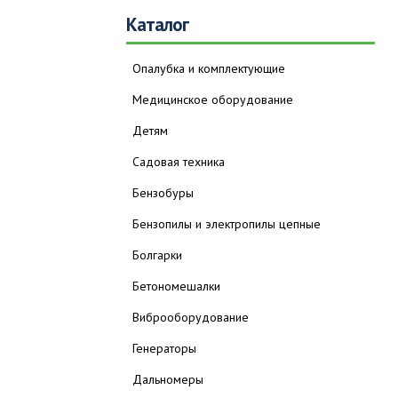
Каталог
Опалубка и комплектующие
Медицинское оборудование
Детям
Садовая техника
Бензобуры
Бензопилы и электропилы цепные
Болгарки
Бетономешалки
Виброоборудование
Генераторы
Дальномеры