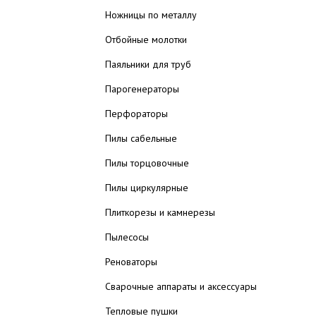
Ножницы по металлу
Отбойные молотки
Паяльники для труб
Парогенераторы
Перфораторы
Пилы сабельные
Пилы торцовочные
Пилы циркулярные
Плиткорезы и камнерезы
Пылесосы
Реноваторы
Сварочные аппараты и аксессуары
Тепловые пушки