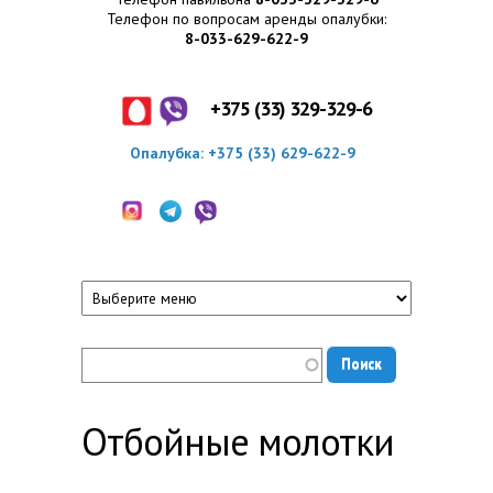
Телефон по вопросам аренды опалубки:
8-033-629-622-9
+375 (33) 329-329-6
Опалубка:
+375 (33) 629-622-
9
Отбойные молотки